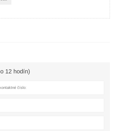
o 12 hodín)